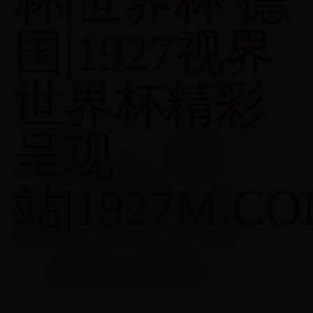
杯|世界杯 德
国|1927视界
世界杯精彩
呈现
站|1927M.C