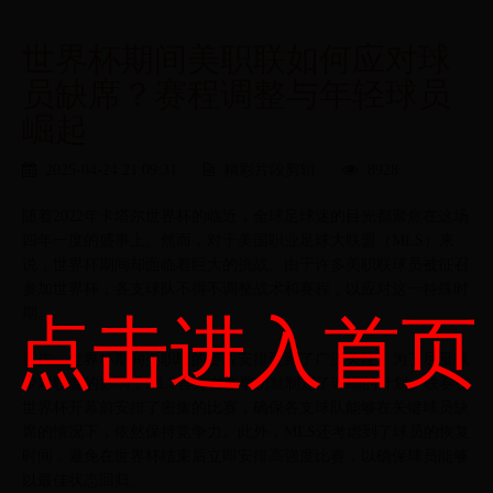
世界杯期间美职联如何应对球
员缺席？赛程调整与年轻球员
崛起
2025-04-24 21:09:31
精彩片段剪辑
8928
随着2022年卡塔尔世界杯的临近，全球足球迷的目光都聚焦在这场
四年一度的盛事上。然而，对于美国职业足球大联盟（MLS）来
说，世界杯期间却面临着巨大的挑战。由于许多美职联球员被征召
参加世界杯，各支球队不得不调整战术和赛程，以应对这一特殊时
期。
点击进入首页
首先，世界杯期间美职联的赛程安排受到了广泛关注。为了尽量减
少对联赛的影响，MLS官方在赛季初就制定了详细的计划。联赛在
世界杯开幕前安排了密集的比赛，确保各支球队能够在关键球员缺
席的情况下，依然保持竞争力。此外，MLS还考虑到了球员的恢复
时间，避免在世界杯结束后立即安排高强度比赛，以确保球员能够
以最佳状态回归。