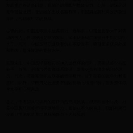
发展也存在诸多问题，影响了国家队的整体实力。此外，国际足球
竞争日益激烈，亚洲区的出线名额有限，中国男足要想再次跻身世
界杯，面临着巨大的挑战。
尽管如此，中国足球并未放弃努力。近年来，中国足协加大了对青
训的投入，推动校园足球的发展，试图从基础层面提升中国足球的
水平。同时，中国足球职业联赛也在不断改革，吸引更多优秀外援
和教练，提升联赛的竞技水平。
展望未来，中国足球要想再次加入世界杯的行列，需要从多个方面
着手。首先，必须加强青训体系建设，培养更多有潜力的年轻球
员。其次，需要完善职业联赛的管理机制，提升联赛的竞争力和观
赏性。此外，中国男足还需要在国际赛场上积累经验，提升整体战
术水平和心理素质。
总之，中国加入世界杯的道路虽然充满挑战，但并非遥不可及。只
要中国足球能够坚持不懈地努力，相信在不久的将来，我们有望再
次看到中国男足在世界杯的舞台上大放异彩。