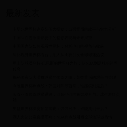
最新发表
卡塔尔世界杯参赛队伍大揭秘：32强背后的故事与实力分析
中国队在游泳世锦赛中的精彩表现与未来展望
中国国家队如何观看世界杯：解析他们的视角与收获
科比现身世界杯看台，湖人队比赛引发全球球迷热议
勇士队球员马特-巴恩斯的世界杯之旅：从NBA到足球的跨界
传奇
揭秘国家队大满贯球员的传奇之路：荣誉背后的艰辛与荣耀
今晚世界杯焦点战：韩国对阵墨西哥，谁能笑到最后？
长春亚泰传奇球员退役：回顾他们的辉煌岁月与足球生涯终点
站
男篮世界杯决赛抽签揭晓：强强对决，谁能笑到最后？
湖人火箭比赛直播雨燕：NBA焦点战引爆全球篮球迷热情