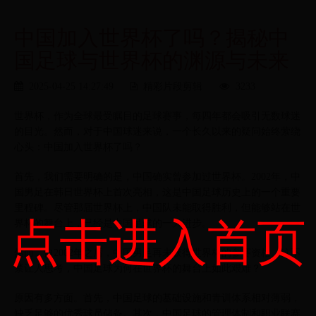
中国加入世界杯了吗？揭秘中
国足球与世界杯的渊源与未来
2025-04-25 14:27:49
精彩片段剪辑
3233
世界杯，作为全球最受瞩目的足球赛事，每四年都会吸引无数球迷
的目光。然而，对于中国球迷来说，一个长久以来的疑问始终萦绕
心头：中国加入世界杯了吗？
首先，我们需要明确的是，中国确实曾参加过世界杯。2002年，中
国男足在韩日世界杯上首次亮相，这是中国足球历史上的一个重要
里程碑。尽管那届世界杯上，中国队未能取得胜利，但能够站在世
点击进入首页
界杯的舞台上，已经是中国足球的一大进步。
然而，自2002年之后，中国男足再未获得世界杯的参赛资格。这不
禁让人思考，中国足球为何在世界杯的舞台上如此艰难？
原因有多方面。首先，中国足球的基础设施和青训体系相对薄弱，
缺乏足够的优秀球员储备。其次，中国足球的管理体制和职业联赛