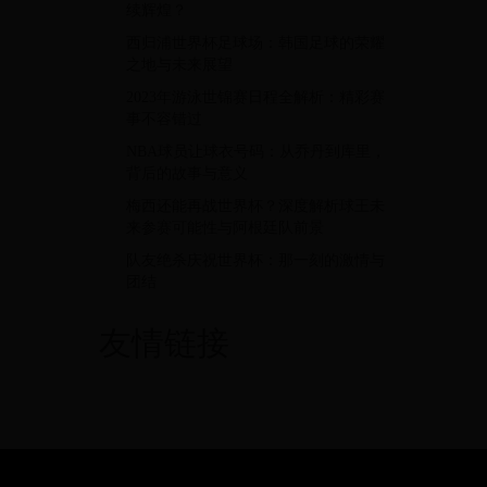
续辉煌？
西归浦世界杯足球场：韩国足球的荣耀
之地与未来展望
2023年游泳世锦赛日程全解析：精彩赛
事不容错过
NBA球员让球衣号码：从乔丹到库里，
背后的故事与意义
梅西还能再战世界杯？深度解析球王未
来参赛可能性与阿根廷队前景
队友绝杀庆祝世界杯：那一刻的激情与
团结
友情链接