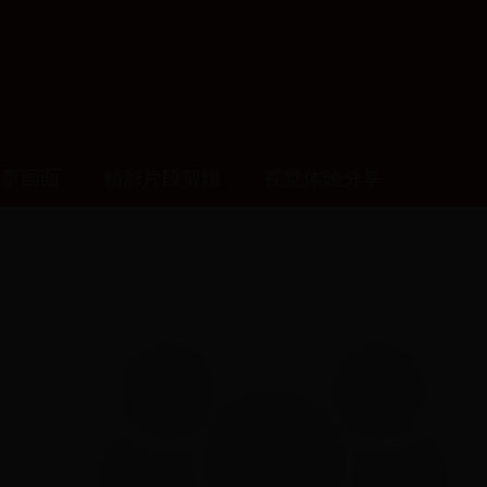
赛事画面
精彩片段剪辑
视觉体验分享