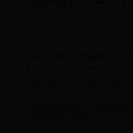
林疯狂再现世界杯赛场：精
2025-05-05 04:26:15
高清赛事画面
6641
在足球的世界里，总有那么一些瞬间，让人难以忘怀。20
数球迷心中的梦想舞台。在这一系列激动人心的比赛中，
他并非传统的足球明星，但在本届世界杯上，他却以一种
林书豪，这位曾经在NBA赛场上创造“林疯狂”神话的华
比赛中的精彩解说和独到见解，赢得了广大球迷的赞誉。
位足球明星同场竞技，展现了他的多才多艺。
为了让更多球迷能够重温这一场“林疯狂”比赛的精彩瞬间