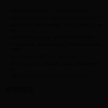
合
体育游戏游戏有哪些好玩 十大必玩体育游戏游戏盘点
那些拒绝纹身的NBA球员：他们如何在篮球场上用实力说话？
崛起的日本队：世界杯大名单揭晓，森保一力捧旅欧天才闪耀
舞台
世界杯D组种子队实力分析：谁将脱颖而出成为小组霸主？
2020男篮世界杯：激情与荣耀的碰撞，回顾那些令人难忘的经
典瞬间
足坛历史最强守门员第五位——戈登·班克斯
2K17湖人自由球员：回顾与展望，谁将成为紫金军团的新希
望？
韩国女篮球员李在世界杯中的出色表现引发广泛关注
友情链接