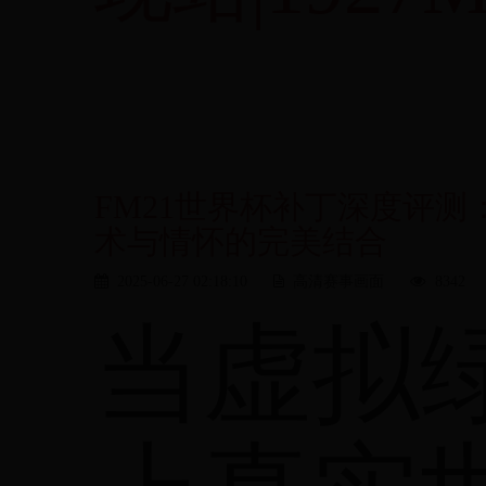
FM21世界杯补丁深度评
术与情怀的完美结合
2025-06-27 02:18:10
高清赛事画面
8342
当虚拟