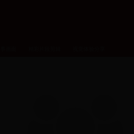
赛事画面
精彩片段剪辑
视觉体验分享