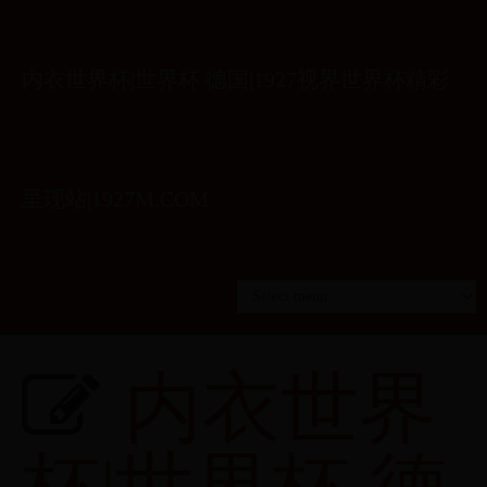
内衣世界杯|世界杯 德国|1927视界世界杯精彩
呈现站|1927M.COM
内衣世界