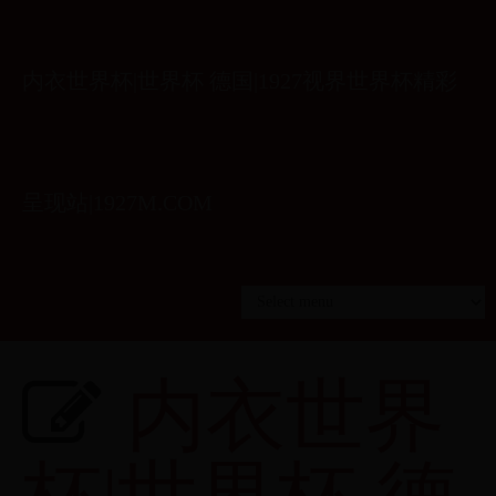
内衣世界杯|世界杯 德国|1927视界世界杯精彩
呈现站|1927M.COM
内衣世界