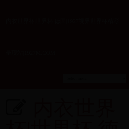
内衣世界杯|世界杯 德国|1927视界世界杯精彩
呈现站|1927M.COM
内衣世界