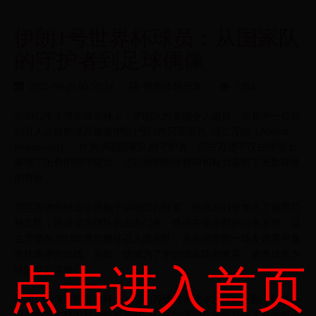
伊朗1号世界杯球员：从国家队
的守护者到足球偶像
2025-04-26 05:58:34
视觉体验分享
5393
在2022年卡塔尔世界杯上，伊朗队的表现令人瞩目，而其中一位特
别引人注目的球员就是伊朗1号门将阿里雷扎·贝兰万德（Alireza
Beiranvand）。作为伊朗国家队的守护者，贝兰万德不仅在球场上
展现了出色的防守能力，还以他的职业精神和毅力赢得了无数球迷
的尊敬。
贝兰万德的职业生涯始于伊朗国内联赛，他在2011年加入了德黑兰
独立队，迅速成为球队的主力门将。凭借在俱乐部的出色表现，贝
兰万德在2013年首次被征召入国家队，并在同年的一场友谊赛中首
次代表伊朗出战。从此，他成为了伊朗国家队的常客，逐渐成长为
点击进入首页
球队的后防核心。
在2018年俄罗斯世界杯上，贝兰万德的表现令人印象深刻。他在小
组赛中多次扑出对手的威胁射门，帮助伊朗队在面对强大对手时保