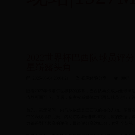
2022世界杯巴西队球员评
星崭露头角
2025-05-04 23:04:21
视觉体验分享
8807
随着2022年卡塔尔世界杯的落幕，巴西队再次成为全球
依然可圈可点。赛后，多家权威媒体对巴西队球员进行了
首先，毫无疑问，内马尔依然是巴西队的核心人物。尽管在
中的表现堪称完美。内马尔以4粒进球和3次助攻的数据，
力都得到了极高的评价，最终评分高达8.5分，位列全队第