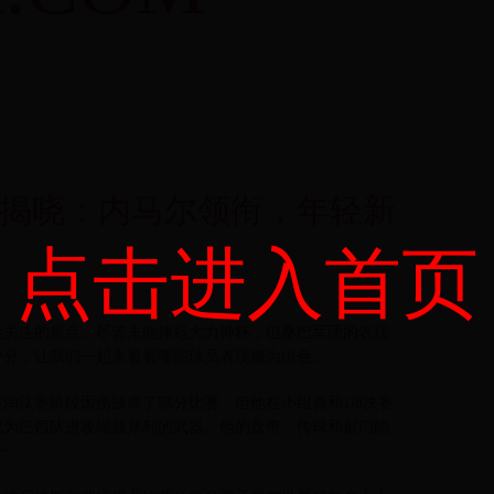
分揭晓：内马尔领衔，年轻新
点击进入首页
球迷关注的焦点。尽管未能捧起大力神杯，但桑巴军团的表现
评分，让我们一起来看看哪些球员表现最为出色。
淘汰赛阶段因伤缺席了部分比赛，但他在小组赛和1/8决赛
成为巴西队进攻端最犀利的武器。他的盘带、传球和射门能
一。