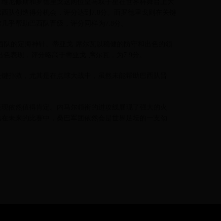
。维尼修斯和罗德里戈这两位皇马双子星在世界杯舞台上大
西队创造得分机会，评分达到7.8分。而罗德里戈则在关键
几乎帮助巴西队晋级，评分同样为7.8分。
西队的定海神针。蒂亚戈·席尔瓦以稳健的防守和出色的领
色表现，评分略高于蒂亚戈·席尔瓦，为7.9分。
关键扑救，尤其是在点球大战中，虽然未能帮助巴西队晋
表现依然值得肯定。内马尔领衔的进攻线展现了强大的火
信在未来的比赛中，桑巴军团依然会是世界足坛的一支劲