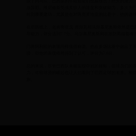
除了内马尔，巴西队的年轻新星们也展现出了巨大的潜力
放异彩。维尼修斯凭借其惊人的速度和突破能力，多次为巴
时刻屡屡建功，尤其是在对阵克罗地亚的比赛中，他的进球
在后防线上，老将蒂亚戈·席尔瓦和马尔基尼奥斯依然是巴
导能力，评分达到7.7分。马尔基尼奥斯则在攻防两端都有出
门将阿利松的表现同样值得称道。他在多场比赛中做出了
级，但他的表现依然得到了认可，评分为7.6分。
总的来说，尽管巴西队未能实现夺冠的目标，但球员们的
力，年轻球员的崛起也让人们看到了巴西足球的未来。相
旅。