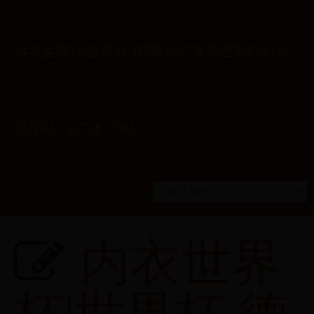
内衣世界杯|世界杯 德国|1927视界世界杯精彩
呈现站|1927M.COM
内衣世界