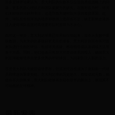
许多足球评论家认为，意大利队的失败不仅仅是技术或战略上的问
题，更多的是心理状态和团队凝聚力的缺失。在面对压力时，球员
们未能保持冷静和专注，这是导致关键时刻失误的直接原因。此
外，球队在年轻球员的培养和使用上也存在不足，缺乏新鲜血液的
注入使得球队在面对高强度对抗时显得力不从心。
面对这一挫折，意大利足球界已经开始行动起来，旨在从失败中吸
取教训，为未来的比赛做好更充分的准备。意大利足协宣布将对国
家队进行全面的评估，包括球员选拔、教练组组成以及训练方法等
各个方面。同时，他们也表示将加大对青训体系的投入，确保意大
利足球能够培养出更多优秀的年轻球员，为国家队注入新的活力。
尽管意大利队未能晋级世界杯，但这次经历也成为了激励新一代球
员和球迷的重要契机。意大利足球的历史悠久，辉煌成就无数，相
信在不久的将来，意大利队能够再次站在世界的舞台上，展现其不
可动摇的足球精神。
最新发表