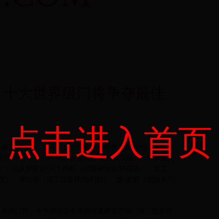
晓 十大世界级门将争夺最佳
点击进入首页
名名单正式出炉，共有十位在过去一年中表现卓越的门将入
月/摩洛哥）、卢卡斯-谢瓦利埃（里尔/法国）、库尔图瓦
）、埃米利亚诺-马丁内斯（阿斯顿维拉/阿根廷）、大卫-
亚）、塞尔斯（诺丁汉森林/比利时）、扬-索默（国际米兰/
为出色的门将。今年的候选名单既有老牌世界级门将，也有新