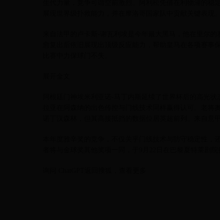
生代力量，竞争可谓空前激烈。阿利松凭借在利物浦的稳
展现世界级扑救能力，并在摩洛哥国家队中贡献关键表现
来自法甲的卢卡斯-谢瓦利埃是今年最大黑马，他在里尔的
愈复出后依旧展现出顶级反应能力，帮助皇马在各项赛事
比赛中力保球门不失。
展开全文
阿根廷门神埃米利亚诺-马丁内斯延续了世界杯后的高光状
拉亚在阿森纳的出色传控与门线技术同样赢得认可。老将
诺丁汉森林，但其高接抵挡的数据位居英超前列。来自意甲
本年度雅辛奖的竞争，不仅关乎门线技术与防守稳定性，
者将与金球奖其他奖项一同，于9月22日在巴黎夏特莱剧
询问 ChatGPT返回搜狐，查看更多