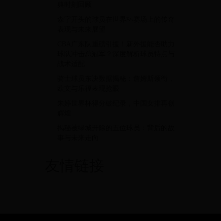
典时刻回顾
森字开头的球员在世界杯赛场上的传奇
表现与未来展望
CBA广东队重磅引援！新外援能否助力
球队冲击总冠军？深度解析球员特点与
战术适配
骑士球员东决数据揭秘：詹姆斯领衔，
欧文与乐福表现抢眼
朱婷世界杯得分破纪录，中国女排再创
辉煌
揭秘被绿城开除的五位球员：背后的故
事与未来走向
友情链接