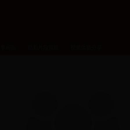
赛事画面
精彩片段剪辑
视觉体验分享