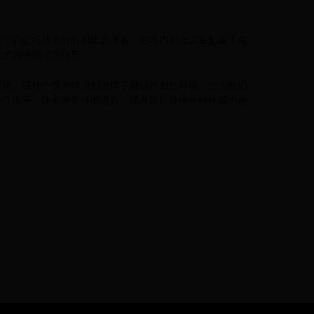
便他们进行战术分析和比赛准备。驻地内的会议室配备了先
战术调整和球员指导。
支持。驻地不仅为球员们提供了舒适的居住环境，还为他们
最佳水平。随着世界杯的进行，瑞典队的驻地将继续成为他